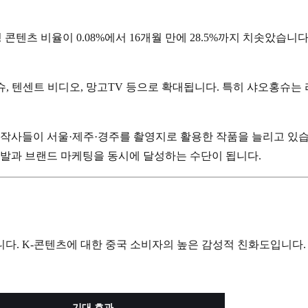
 콘텐츠 비율이 0.08%에서 16개월 만에 28.5%까지 치솟았습
, 텐센트 비디오, 망고TV 등으로 확대됩니다. 특히 샤오홍슈
제작사들이 서울·제주·경주를 촬영지로 활용한 작품을 늘리고 있습
 유발과 브랜드 마케팅을 동시에 달성하는 수단이 됩니다.
K-콘텐츠에 대한 중국 소비자의 높은 감성적 친화도입니다. 한국 뷰티
기대 효과