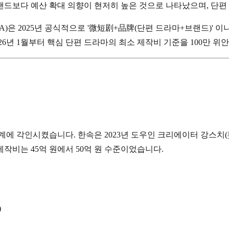
드보다 예산 확대 의향이 현저히 높은 것으로 나타났으며, 단편
A)은 2025년 공식적으로 '微短剧+品牌(단편 드라마+브랜드)'
26년 1월부터 핵심 단편 드라마의 최소 제작비 기준을 100만 위
에 각인시켰습니다. 한속은 2023년 도우인 크리에이터 강스치(姜十
 총 제작비는 45억 원에서 50억 원 수준이었습니다.
)