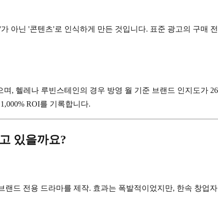
가 아닌 '콘텐츠'로 인식하게 만든 것입니다. 표준 광고의 구매 전
, 헬레나 루빈스테인의 경우 방영 월 기준 브랜드 인지도가 26.1%에
,000% ROI를 기록합니다.
고 있을까요?
브랜드 전용 드라마를 제작. 효과는 폭발적이었지만, 한속 창업자 