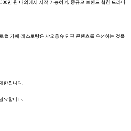
300만 원 내외에서 시작 가능하며, 중규모 브랜드 협찬 드라마
 로컬 카페·레스토랑은 샤오홍슈 단편 콘텐츠를 우선하는 것을
 제한됩니다.
 필요합니다.