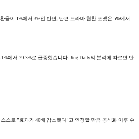
환율이 1%에서 3%인 반면, 단편 드라마 협찬 포맷은 5%에서
서 79.3%로 급증했습니다. Jing Daily의 분석에 따르면 단
스스로 "효과가 40배 감소했다"고 인정할 만큼 공식화 이후 수