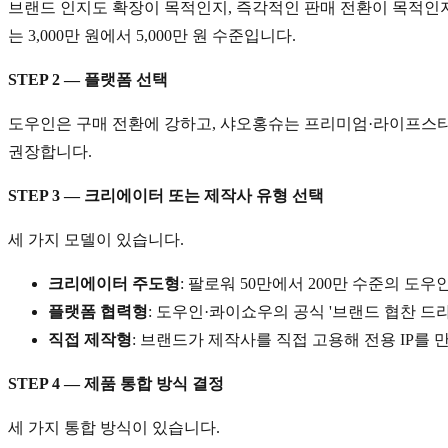
브랜드 인지도 확장이 목적인지, 즉각적인 판매 전환이 목적인지에
는 3,000만 원에서 5,000만 원 수준입니다.
STEP 2 — 플랫폼 선택
도우인은 구매 전환에 강하고, 샤오홍슈는 프리미엄·라이프스타
권장합니다.
STEP 3 — 크리에이터 또는 제작사 유형 선택
세 가지 모델이 있습니다.
크리에이터 주도형
: 팔로워 50만에서 200만 수준의 
플랫폼 협력형
: 도우인·콰이쇼우의 공식 '브랜드 협찬 드
직접 제작형
: 브랜드가 제작사를 직접 고용해 전용 IP를 만
STEP 4 — 제품 통합 방식 결정
세 가지 통합 방식이 있습니다.