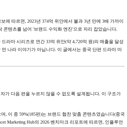
보에 따르면, 2023년 374억 위안에서 불과 3년 만에 3배 가까이
락 콘텐츠를 넘어 '브랜드 수익화 엔진'으로 자리 잡았습니다.
라마 시리즈로 연간 33억 위안(약 4,720억 원)의 매출을 달성
상 먼 나라 이야기가 아닙니다. 이 글에서는 중국 단편 드라마 마
자가 다음 편을 누르지 않을 수 없도록 설계됩니다. 이 구조가
, 이 중 59%(185편)는 브랜드 협찬 맞춤 콘텐츠였습니다(중국
 Marketing Hub의 2026 벤치마크 리포트에 따르면, 인플루언