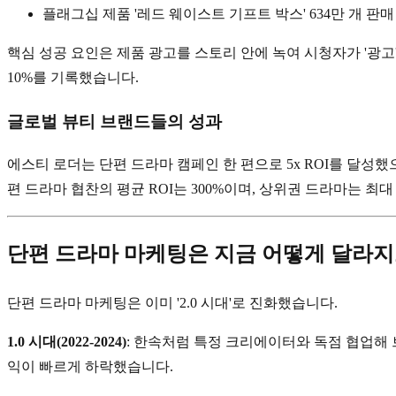
플래그십 제품 '레드 웨이스트 기프트 박스' 634만 개 판매
핵심 성공 요인은 제품 광고를 스토리 안에 녹여 시청자가 '광고'
10%를 기록했습니다.
글로벌 뷰티 브랜드들의 성과
에스티 로더는 단편 드라마 캠페인 한 편으로 5x ROI를 달성했으며
편 드라마 협찬의 평균 ROI는 300%이며, 상위권 드라마는 최대 1
단편 드라마 마케팅은 지금 어떻게 달라지
단편 드라마 마케팅은 이미 '2.0 시대'로 진화했습니다.
1.0 시대(2022-2024)
: 한속처럼 특정 크리에이터와 독점 협업해 
익이 빠르게 하락했습니다.