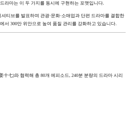
 드라마는 이 두 가지를 동시에 구현하는 포맷입니다.
 이니셔티브를 발표하며 관광·문화·소매업과 단편 드라마를 결합한
안에서 300만 위안으로 높여 품질 관리를 강화하고 있습니다.
七)와 협력해 총 80개 에피소드, 240분 분량의 드라마 시리