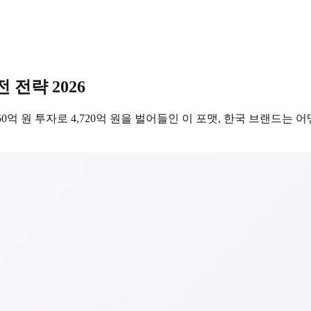
 전략 2026
50억 원 투자로 4,720억 원을 벌어들인 이 포맷, 한국 브랜드는