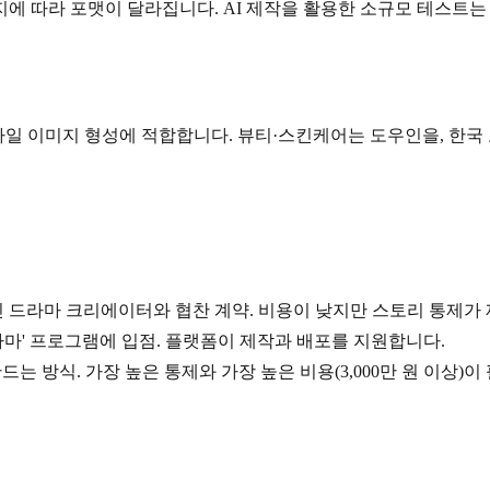
 따라 포맷이 달라집니다. AI 제작을 활용한 소규모 테스트는 
일 이미지 형성에 적합합니다. 뷰티·스킨케어는 도우인을, 한국
도우인 드라마 크리에이터와 협찬 계약. 비용이 낮지만 스토리 통제가
라마' 프로그램에 입점. 플랫폼이 제작과 배포를 지원합니다.
드는 방식. 가장 높은 통제와 가장 높은 비용(3,000만 원 이상)이