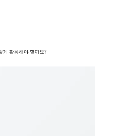
 어떻게 활용해야 할까요?