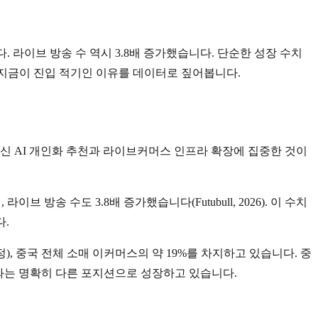
다. 라이브 방송 수 역시 3.8배 증가했습니다. 단순한 성장 수치
 지금이 진입 적기인 이유를 데이터로 짚어봅니다.
신 AI 개인화 추천과 라이브커머스 인프라 확장에 집중한 것이
방송 수도 3.8배 증가했습니다(Futubull, 2026). 이 수치
.
), 중국 전체 소매 이커머스의 약 19%를 차지하고 있습니다. 중
브와는 명확히 다른 포지션으로 성장하고 있습니다.