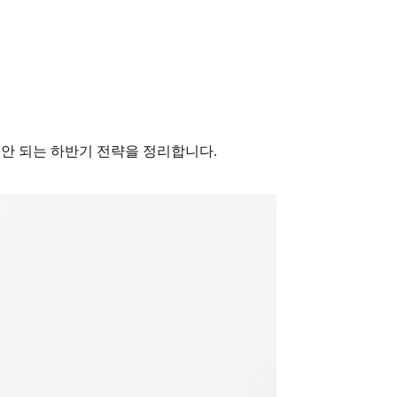
면 안 되는 하반기 전략을 정리합니다.