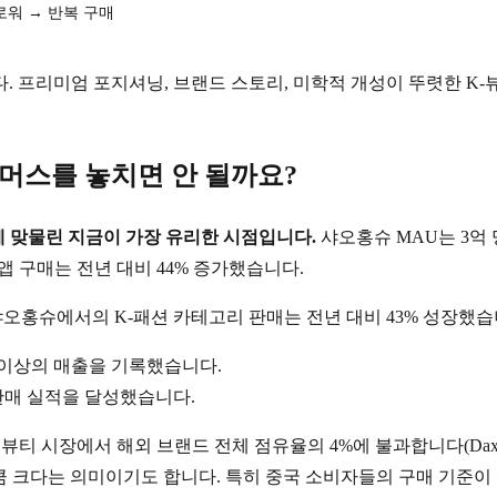
로워 → 반복 구매
. 프리미엄 포지셔닝, 브랜드 스토리, 미학적 개성이 뚜렷한 K
머스를 놓치면 안 될까요?
에 맞물린 지금이 가장 유리한 시점입니다.
샤오홍슈 MAU는 3억 
 인앱 구매는 전년 대비 44% 증가했습니다.
ll·샤오홍슈에서의 K-패션 카테고리 판매는 전년 대비 43% 성장했
원 이상의 매출을 기록했습니다.
판매 실적을 달성했습니다.
에서 해외 브랜드 전체 점유율의 4%에 불과합니다(Daxue Consulti
그만큼 크다는 의미이기도 합니다. 특히 중국 소비자들의 구매 기준