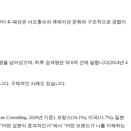
-뷰티·K-패션은 샤오홍슈의 큐레이션 문화와 구조적으로 궁합이
명을 넘어섰으며, 하루 검색량은 약 6억 건에 달합니다(2024년 4
습니다. 구체적인 사례도 있습니다.
ng, 2026년 기준). 프랑스(16.1%), 미국(11.7%), 일본
이 "어떤 성분이 효과적인가"에서 "어떤 브랜드가 나를 이해하는