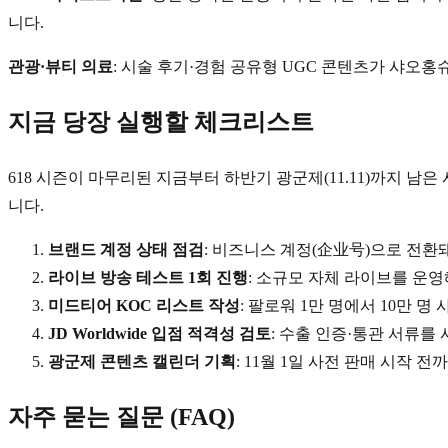
니다.
관광·뷰티 의료
: 시술 후기·경험 공유형 UGC 콘텐츠가 샤오
지금 당장 실행할 체크리스트
618 시즌이 마무리된 지금부터 하반기 광군제(11.11)까지 
니다.
브랜드 계정 상태 점검
: 비즈니스 계정(企业号)으로 전환돼
라이브 방송 테스트 1회 진행
: 소규모 자체 라이브를 운
미드티어 KOC 리스트 작성
: 팔로워 1만 명에서 10만 
JD Worldwide 입점 적격성 검토
: 수출 인증·통관 서류를
광군제 콘텐츠 캘린더 기획
: 11월 1일 사전 판매 시작
자주 묻는 질문 (FAQ)