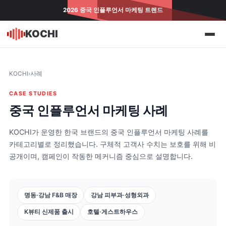
2026 중국 인플루언서 마케팅 트렌드
KOCHI
사례
KOCHI
›
CASE STUDIES
중국 인플루언서 마케팅 사례
KOCHI가 운영한 한국 브랜드의 중국 인플루언서 마케팅 사례
카테고리별로 정리했습니다. 구체적 고객사 수치는 보호를 위
공개이며, 캠페인이 작동한 메커니즘 중심으로 설명합니다.
명동·강남 F&B 매장
강남 피부과·성형외과