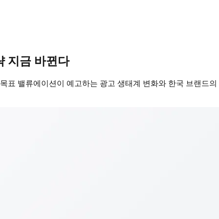
전략 지금 바뀐다
 달러 목표 밸류에이션이 예고하는 광고 생태계 변화와 한국 브랜드