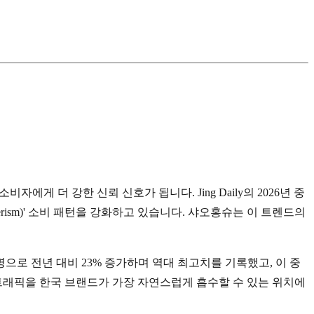
 더 강한 신뢰 신호가 됩니다. Jing Daily의 2026년 중
derism)' 소비 패턴을 강화하고 있습니다. 샤오홍슈는 이 트렌드의
으로 전년 대비 23% 증가하며 역대 최고치를 기록했고, 이 중
트래픽을 한국 브랜드가 가장 자연스럽게 흡수할 수 있는 위치에