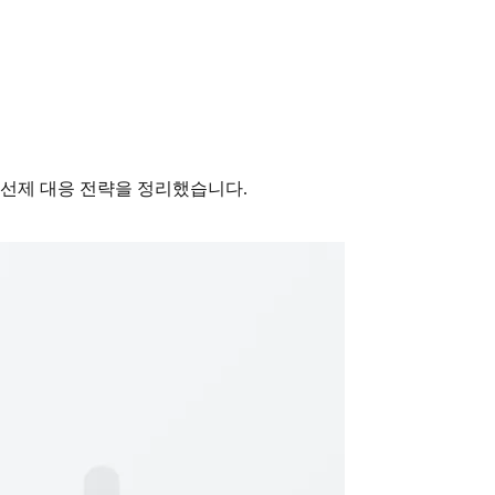
의 선제 대응 전략을 정리했습니다.