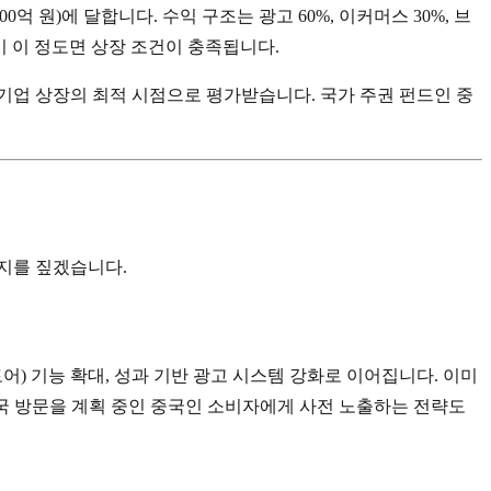
700억 원)에 달합니다. 수익 구조는 광고 60%, 이커머스 30%, 브
 수익이 이 정도면 상장 조건이 충족됩니다.
 기업 상장의 최적 시점으로 평가받습니다. 국가 주권 펀드인 중
지를 짚겠습니다.
어) 기능 확대, 성과 기반 광고 시스템 강화로 이어집니다. 이미
록 한국 방문을 계획 중인 중국인 소비자에게 사전 노출하는 전략도