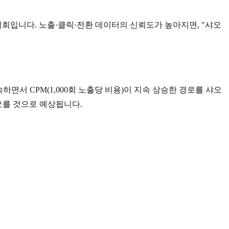
기회입니다. 노출·클릭·전환 데이터의 신뢰도가 높아지면, "샤오
하면서 CPM(1,000회 노출당 비용)이 지속 상승한 경로를 샤오
함께 오를 것으로 예상됩니다.