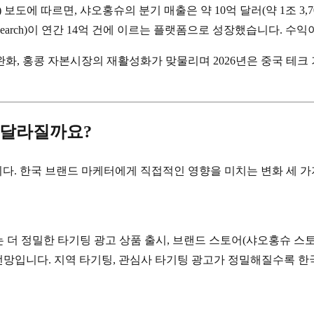
es) 보도에 따르면, 샤오홍슈의 분기 매출은 약 10억 달러(약 1조 3,
ent search)이 연간 14억 건에 이르는 플랫폼으로 성장했습니다.
완화, 홍콩 자본시장의 재활성화가 맞물리며 2026년은 중국 테크
 달라질까요?
다. 한국 브랜드 마케터에게 직접적인 영향을 미치는 변화 세 가
는 더 정밀한 타기팅 광고 상품 출시, 브랜드 스토어(샤오홍슈 스토
고도화될 전망입니다. 지역 타기팅, 관심사 타기팅 광고가 정밀해질수