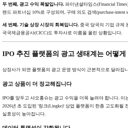
두 번째, 광고 수익 폭발입니다.
파이낸셜타임스(Financial Tim
랜드 파트너십 10%로 구성되며, 구매 의도 검색(purchase-int
세 번째, 기술 상장 시장의 회복입니다.
중국 당국의 기업 규제 
국국제금융공사(CICC)도 투자사로 이름을 올린 상황입니다.
IPO 추진 플랫폼의 광고 생태계는 어떻게
상장사가 되면 플랫폼의 광고 운영 방식이 근본적으로 달라집니
광고 상품이 더 정교해집니다
IPO를 앞두고 샤오홍슈는 광고 수익을 더욱 늘려야 합니다. 이
2026년 초 도입된 '링크(Lingke)' 상업 플랫폼이 한층 
실효성이 높아집니다.
데이터 투명성이 강화됩니다