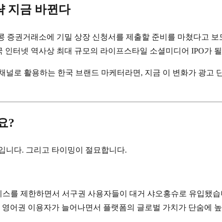
전략 지금 바뀐다
홍콩 증권거래소에 기밀 상장 신청서를 제출할 준비를 마쳤다고 보도했습
. 중국 인터넷 역사상 최대 규모의 라이프스타일 소셜미디어 IPO가 
채널로 활용하는 한국 브랜드 마케터라면, 지금 이 변화가 광고
요?
입니다. 그리고 타이밍이 절묘합니다.
k 서비스를 제한하면서 서구권 사용자들이 대거 샤오홍슈로 유입됐습니다
다. 영어권 이용자가 늘어나면서 플랫폼의 글로벌 가치가 단숨에 