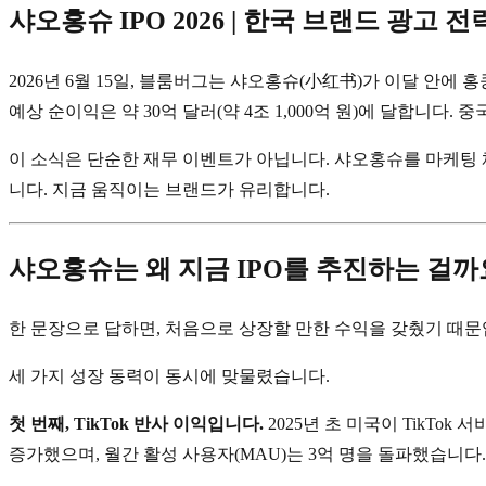
샤오홍슈 IPO 2026 | 한국 브랜드 광고 
2026년 6월 15일, 블룸버그는 샤오홍슈(小红书)가 이달 안에 
예상 순이익은 약 30억 달러(약 4조 1,000억 원)에 달합니다
이 소식은 단순한 재무 이벤트가 아닙니다. 샤오홍슈를 마케팅 
니다. 지금 움직이는 브랜드가 유리합니다.
샤오홍슈는 왜 지금 IPO를 추진하는 걸까
한 문장으로 답하면, 처음으로 상장할 만한 수익을 갖췄기 때문
세 가지 성장 동력이 동시에 맞물렸습니다.
첫 번째, TikTok 반사 이익입니다.
2025년 초 미국이 TikTo
증가했으며, 월간 활성 사용자(MAU)는 3억 명을 돌파했습니