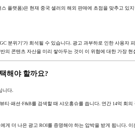
 이커머스 플랫폼)은 현재 중국 셀러의 해외 판매에 초점을 맞추고 
C 분위기'가 희석될 수 있습니다. 광고 과부하로 인한 사용자 
 기반의 콘텐츠 자산을 미리 쌓아두는 것이 이 위협에 대한 가장 
택해야 할까요?
닙니다.
뷰티·패션·F&B를 검색할 때 샤오홍슈를 씁니다. 연간 14억 회
드에게 더 나은 광고 ROI를 증명해야 하는 압박을 받게 됩니다.