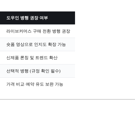
도우인 병행 권장 여부
라이브커머스 구매 전환 병행 권장
숏폼 영상으로 인지도 확장 가능
신제품 론칭 및 트렌드 확산
선택적 병행 (규정 확인 필수)
가격 비교·예약 유도 보완 가능