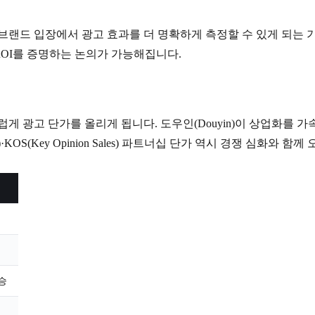
브랜드 입장에서 광고 효과를 더 명확하게 측정할 수 있게 되는 
ROI를 증명하는 논의가 가능해집니다.
 광고 단가를 올리게 됩니다. 도우인(Douyin)이 상업화를 가속
r)·KOS(Key Opinion Sales) 파트너십 단가 역시 경쟁 심화와 
승