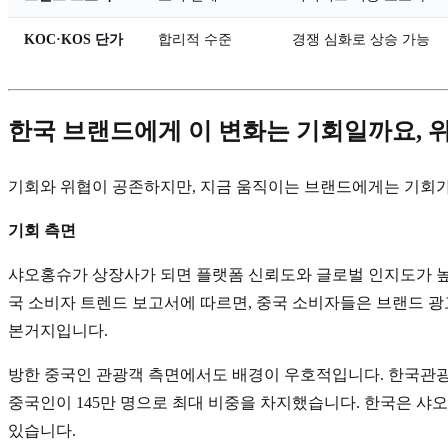
KOC·KOS 단가
합리적 수준
경쟁 심화로 상승 가능
한국 브랜드에게 이 변화는 기회일까요, 
기회와 위협이 공존하지만, 지금 움직이는 브랜드에게는 기회가
기회 측면
샤오홍슈가 상장사가 되면 플랫폼 신뢰도와 글로벌 인지도가 높아집니
국 소비자 트렌드 보고서에 따르면, 중국 소비자들은 브랜드 광고보다 
본거지입니다.
방한 중국인 관광객 측면에서도 배경이 우호적입니다. 한국관광데이
중국인이 145만 명으로 최대 비중을 차지했습니다. 한국은 샤
있습니다.