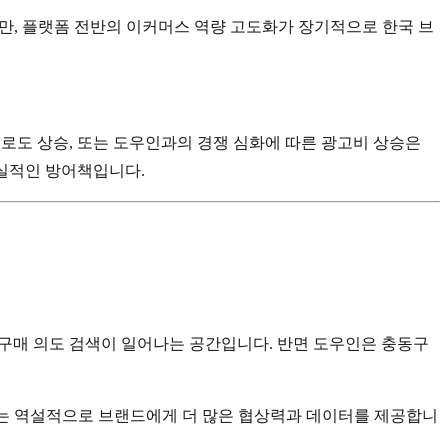
있지만, 플랫폼 전반의 이커머스 역량 고도화가 장기적으로 한국 브
피로도 상승, 또는 도우인과의 경쟁 심화에 따른 광고비 상승은
현실적인 방어책입니다.
의 구매 의도 검색이 일어나는 공간입니다. 반면 도우인은 충동구
 이는 역설적으로 브랜드에게 더 많은 협상력과 데이터를 제공합니