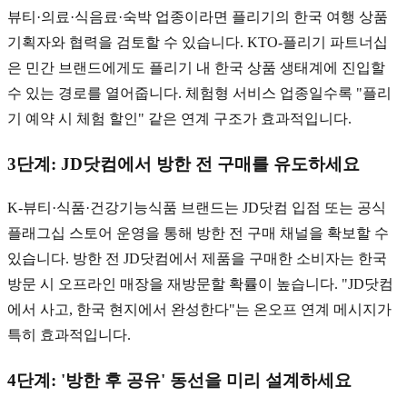
뷰티·의료·식음료·숙박 업종이라면 플리기의 한국 여행 상품
기획자와 협력을 검토할 수 있습니다. KTO-플리기 파트너십
은 민간 브랜드에게도 플리기 내 한국 상품 생태계에 진입할
수 있는 경로를 열어줍니다. 체험형 서비스 업종일수록 "플리
기 예약 시 체험 할인" 같은 연계 구조가 효과적입니다.
3단계: JD닷컴에서 방한 전 구매를 유도하세요
K-뷰티·식품·건강기능식품 브랜드는 JD닷컴 입점 또는 공식
플래그십 스토어 운영을 통해 방한 전 구매 채널을 확보할 수
있습니다. 방한 전 JD닷컴에서 제품을 구매한 소비자는 한국
방문 시 오프라인 매장을 재방문할 확률이 높습니다. "JD닷컴
에서 사고, 한국 현지에서 완성한다"는 온오프 연계 메시지가
특히 효과적입니다.
4단계: '방한 후 공유' 동선을 미리 설계하세요