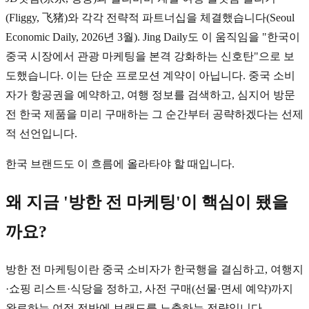
(Fliggy, 飞猪)와 각각 전략적 파트너십을 체결했습니다(Seoul
Economic Daily, 2026년 3월). Jing Daily도 이 움직임을 "한국이
중국 시장에서 관광 마케팅을 본격 강화하는 신호탄"으로 보
도했습니다. 이는 단순 프로모션 계약이 아닙니다. 중국 소비
자가 항공권을 예약하고, 여행 정보를 검색하고, 심지어 방문
전 한국 제품을 미리 구매하는 그 순간부터 공략하겠다는 선제
적 선언입니다.
한국 브랜드도 이 흐름에 올라타야 할 때입니다.
왜 지금 '방한 전 마케팅'이 핵심이 됐을
까요?
방한 전 마케팅이란 중국 소비자가 한국행을 결심하고, 여행지
·쇼핑 리스트·식당을 정하고, 사전 구매(선물·면세 예약)까지
완료하는 여정 전반에 브랜드를 노출하는 전략입니다.