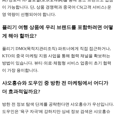
이 가능합니다. 단, 상품 경쟁력과 중국어 CS(고객 서비스) 운
영 역량이 선행되어야 합니다.
플리기 여행 상품에 우리 브랜드를 포함하려면 어떻
게 해야 할까요?
플리기 DMO(목적지관리조직) 파트너에게 직접 접근하거나,
KTO의 중국 마케팅 지원 사업을 통해 협력 채널을 확보하는
방법이 있습니다. 뷰티·의료·체험형 서비스 업종이 초기 협력
이 가장 용이합니다.
샤오홍슈와 도우인 중 방한 전 마케팅에서 어디가
더 효과적일까요?
방한 전 정보 탐색 단계를 공략한다면 샤오홍슈가 우선입니다.
도우인은 '욕구 자극'에 강하지만 상세 정보 검색은 샤오홍슈