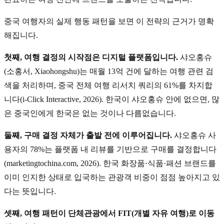
중국 여행자의 실제 행동 패턴을 보면 이 전략의 근거가 명확
해집니다.
첫째, 여행 결정의 시작점은 디지털 플랫폼입니다.
샤오홍슈
(소홍서, Xiaohongshu)는 매월 13억 건에 달하는 여행 관련 검
색을 처리하며, 중국 전체 여행 리서치 쿼리의 61%를 차지합
니다(i-Click Interactive, 2026). 한국이 샤오홍슈 안에 없으면, 많
은 중국인에게 한국은 없는 것이나 다름없습니다.
둘째, 구매 결정 자체가 출발 전에 이루어집니다.
샤오홍슈 사
용자의 78%는 플랫폼 내 리뷰를 기반으로 구매를 결정합니다
(marketingtochina.com, 2026). 한국 화장품·식품·패션 브랜드를
이미 인지한 상태로 입국하는 관광객 비중이 점점 높아지고 있
다는 뜻입니다.
셋째, 여행 패턴이 단체관광에서 FIT(개별 자유 여행)로 이동