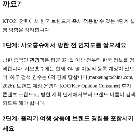
까요?
KTO의 전략에서 한국 브랜드가 즉시 적용할 수 있는 4단계 실
행 방향을 정리합니다.
1단계: 샤오홍슈에서 방한 전 인지도를 쌓으세요
방한 중국인 관광객은 평균 3개월 이상 전부터 한국 정보를 검
색합니다. 샤오홍슈에는 현재 3억 명 이상의 등록 계정이 있으
며, 하루 검색 건수는 6억 건에 달합니다(marketingtochina.com,
2026). 브랜드 계정 운영과 KOC(Key Opinion Consumer) 후기
콘텐츠 조합으로, 방한 계획 단계에서부터 브랜드 이름이 검색
되도록 해야 합니다.
2단계: 플리기 여행 상품에 브랜드 경험을 포함시키
세요