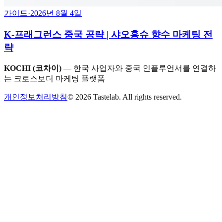
가이드
·
2026년 8월 4일
K-프래그런스 중국 공략 | 샤오홍슈 향수 마케팅 전
략
KOCHI (코차이)
— 한국 사업자와 중국 인플루언서를 연결하
는 크로스보더 마케팅 플랫폼
개인정보처리방침
©
2026
Tastelab. All rights reserved.