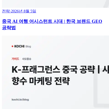
전략
·
2026년 8월 5일
중국 AI 여행 어시스턴트 시대 | 한국 브랜드 GEO
공략법