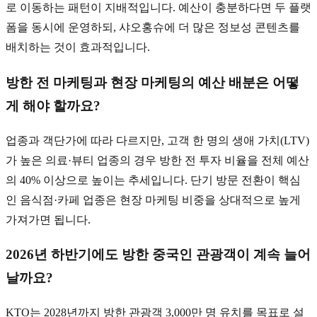
로 이동하는 패턴이 지배적입니다. 예산이 충분하다면 두 플랫
폼을 동시에 운영하되, 샤오홍슈에 더 많은 정보성 콘텐츠를
배치하는 것이 효과적입니다.
방한 전 마케팅과 현장 마케팅의 예산 배분은 어떻
게 해야 할까요?
업종과 객단가에 따라 다르지만, 고객 한 명의 생애 가치(LTV)
가 높은 의료·뷰티 업종의 경우 방한 전 투자 비율을 전체 예산
의 40% 이상으로 높이는 추세입니다. 단기 방문 전환이 핵심
인 음식점·카페 업종은 현장 마케팅 비중을 상대적으로 높게
가져가면 됩니다.
2026년 하반기에도 방한 중국인 관광객이 계속 늘어
날까요?
KTO는 2028년까지 방한 관광객 3,000만 명 유치를 목표로 설