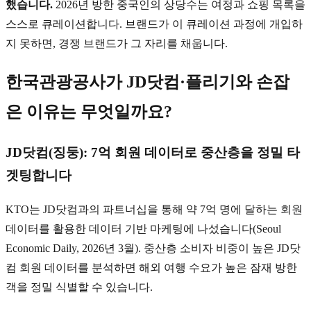
했습니다.
2026년 방한 중국인의 상당수는 여정과 쇼핑 목록을
스스로 큐레이션합니다. 브랜드가 이 큐레이션 과정에 개입하
지 못하면, 경쟁 브랜드가 그 자리를 채웁니다.
한국관광공사가 JD닷컴·플리기와 손잡
은 이유는 무엇일까요?
JD닷컴(징둥): 7억 회원 데이터로 중산층을 정밀 타
겟팅합니다
KTO는 JD닷컴과의 파트너십을 통해 약 7억 명에 달하는 회원
데이터를 활용한 데이터 기반 마케팅에 나섰습니다(Seoul
Economic Daily, 2026년 3월). 중산층 소비자 비중이 높은 JD닷
컴 회원 데이터를 분석하면 해외 여행 수요가 높은 잠재 방한
객을 정밀 식별할 수 있습니다.