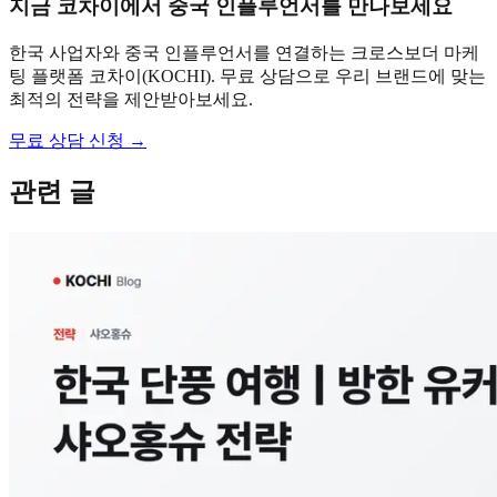
지금 코차이에서 중국 인플루언서를 만나보세요
한국 사업자와 중국 인플루언서를 연결하는 크로스보더 마케
팅 플랫폼 코차이(KOCHI). 무료 상담으로 우리 브랜드에 맞는
최적의 전략을 제안받아보세요.
무료 상담 신청 →
관련 글