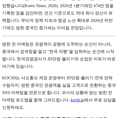
정했습니다(Korea Times, 2026). 2026년 1분기에만 474만 명을
기록한 점을 감안하면, 연간 기준으로도 역대 최다 경신이 유
력합니다. 무비자 정책 지속과 항공 노선 확대로 2026년 하반
기에도 방한 중국인 증가세는 이어질 전망입니다.
방한 전 마케팅은 관광객이 공항에 도착하는 순간이 아니라,
중국에서 검색창을 열고 "한국 여행"을 입력하는 순간에 시작
됩니다. 한국관광공사가 JD닷컴·플리기와 손잡은 이유가 바로
여기에 있습니다.
KOCHI는 샤오홍슈 계정 운영부터 JD닷컴·플리기 연계 전략
수립까지, 방한 중국인 관광객을 실질 고객으로 전환하는 중국
SNS 마케팅을 전문으로 합니다. 귀사의 상황에 맞는 방한 전
마케팅 로드맵을 함께 그려드립니다.
kochi.kr
에서 무료 상담을
신청하세요.