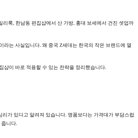
일리룩, 한남동 편집샵에서 산 가방, 홍대 보세에서 건진 셋업까
이라는 사실입니다. 왜 중국 Z세대는 한국의 작은 브랜드에 열
편집샵이 바로 적용할 수 있는 전략을 정리했습니다.
심리가 있다고 알려져 있습니다. 명품보다는 가격대가 부담스럽
 줍니다.