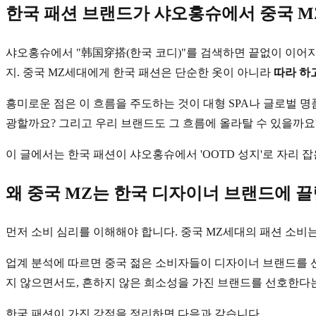
한국 패션 브랜드가 샤오홍슈에서 중국 MZ
샤오홍슈에서 "韩国穿搭(한국 코디)"를 검색하면 끝없이 이어지
지. 중국 MZ세대에게 한국 패션은 단순한 옷이 아니라
따라 하
흥미로운 점은 이 흐름을 주도하는 것이 대형 SPA나 글로벌 
광할까요? 그리고 우리 브랜드도 그 흐름에 올라탈 수 있을까요
이 글에서는 한국 패션이 샤오홍슈에서 'OOTD 성지'로 자리 
왜 중국 MZ는 한국 디자이너 브랜드에 
먼저 소비 심리를 이해해야 합니다. 중국 MZ세대의 패션 소비
업계 분석에 따르면 중국 젊은 소비자들이 디자이너 브랜드를
지 않으면서도, 흔하지 않은 희소성을 가진 브랜드를 선호한다는
한국 패션이 가진 강점을 정리하면 다음과 같습니다.