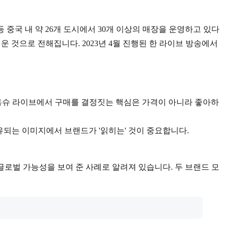
 중국 내 약 26개 도시에서 30개 이상의 매장을 운영하고 있다
 것으로 전해집니다. 2023년 4월 진행된 한 라이브 방송에서
홍슈 라이브에서 구매를 결정짓는 핵심은 가격이 아니라 좋아하
유되는 이미지에서 브랜드가 '읽히는' 것이 중요합니다.
로벌 가능성을 보여 준 사례로 알려져 있습니다. 두 브랜드 모