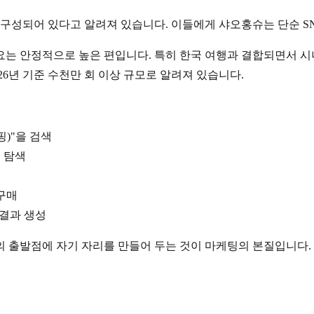
로 구성되어 있다고 알려져 있습니다. 이들에게 샤오홍슈는 단순 S
요는 안정적으로 높은 편입니다. 특히 한국 여행과 결합되면서 
26년 기준 수천만 회 이상 규모로 알려져 있습니다.
핑)"을 검색
 탐색
구매
 결과 생성
의 출발점에 자기 자리를 만들어 두는 것이 마케팅의 본질입니다.