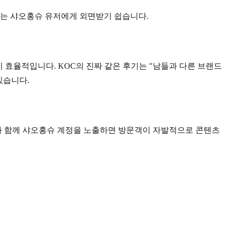
고는 샤오홍슈 유저에게 외면받기 쉽습니다.
 효율적입니다. KOC의 진짜 같은 후기는 "남들과 다른 브랜드
있습니다.
내와 함께 샤오홍슈 계정을 노출하면 방문객이 자발적으로 콘텐츠