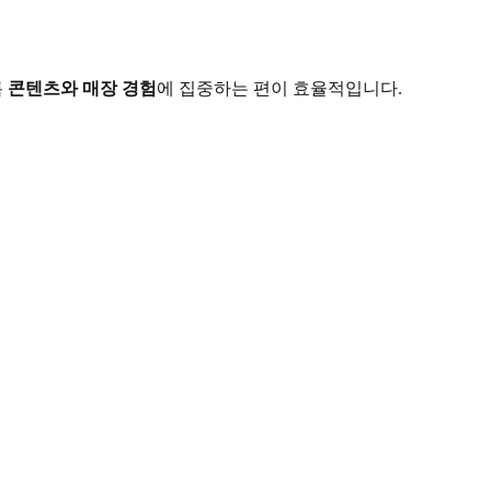
록
콘텐츠와 매장 경험
에 집중하는 편이 효율적입니다.