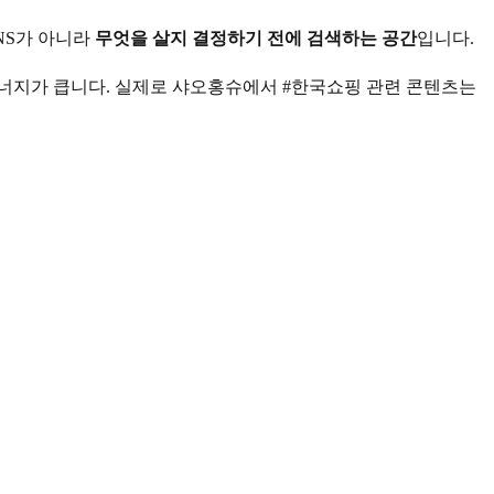
NS가 아니라
무엇을 살지 결정하기 전에 검색하는 공간
입니다.
시너지가 큽니다. 실제로 샤오홍슈에서 #한국쇼핑 관련 콘텐츠는