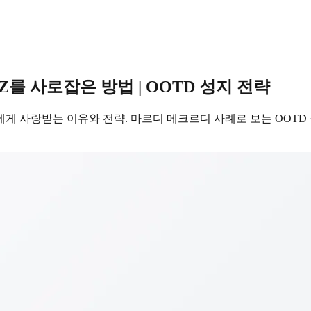
를 사로잡은 방법 | OOTD 성지 전략
게 사랑받는 이유와 전략. 마르디 메크르디 사례로 보는 OOT