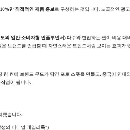
 10%만 직접적인 제품 홍보
로 구성하는 것입니다. 노골적인 광
 규모의 일반 소비자형 인플루언서)
다수와 협업하는 편이 비용 대비
 같은 브랜드를 언급할 때 자연스러운 트렌드처럼 보이는 효과가 
장 한 켠에 브랜드 무드가 담긴 포토 스폿을 만들고, 중국어 안
시작점이 됩니다.
리했습니다.
감성의 미니멀 데일리룩")