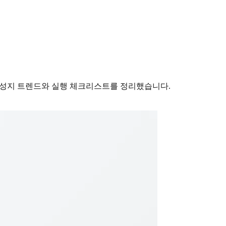
D 성지 트렌드와 실행 체크리스트를 정리했습니다.