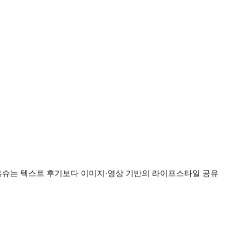
홍슈는 텍스트 후기보다 이미지·영상 기반의 라이프스타일 공유