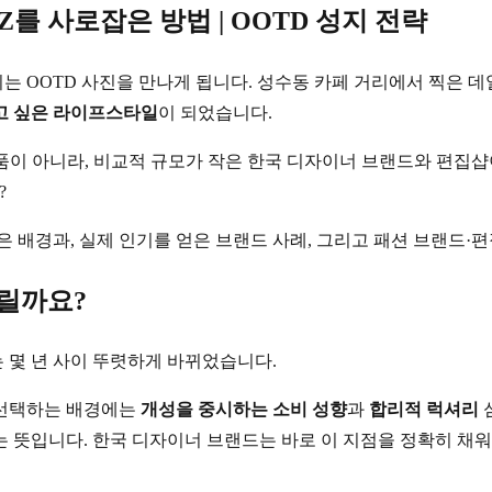
를 사로잡은 방법 | OOTD 성지 전략
는 OOTD 사진을 만나게 됩니다. 성수동 카페 거리에서 찍은 데
고 싶은 라이프스타일
이 되었습니다.
명품이 아니라, 비교적 규모가 작은 한국 디자이너 브랜드와 편집샵
?
잡은 배경과, 실제 인기를 얻은 브랜드 사례, 그리고 패션 브랜드·
끌릴까요?
는 몇 년 사이 뚜렷하게 바뀌었습니다.
 선택하는 배경에는
개성을 중시하는 소비 성향
과
합리적 럭셔리
 뜻입니다. 한국 디자이너 브랜드는 바로 이 지점을 정확히 채워