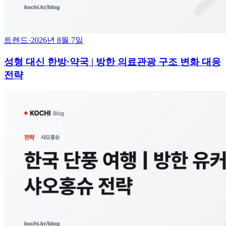
트렌드
·
2026년 8월 7일
성형 대신 한방·약국 | 방한 의료관광 구조 변화 대응
전략