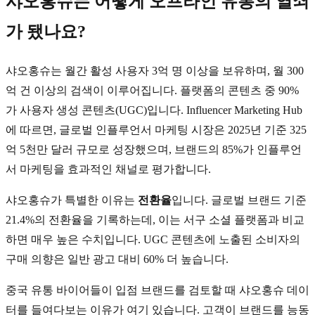
샤오홍슈는 어떻게 오프라인 유통의 열쇠
가 됐나요?
샤오홍슈는 월간 활성 사용자 3억 명 이상을 보유하며, 월 300
억 건 이상의 검색이 이루어집니다. 플랫폼의 콘텐츠 중 90%
가 사용자 생성 콘텐츠(UGC)입니다. Influencer Marketing Hub
에 따르면, 글로벌 인플루언서 마케팅 시장은 2025년 기준 325
억 5천만 달러 규모로 성장했으며, 브랜드의 85%가 인플루언
서 마케팅을 효과적인 채널로 평가합니다.
샤오홍슈가 특별한 이유는
전환율
입니다. 글로벌 브랜드 기준
21.4%의 전환율을 기록하는데, 이는 서구 소셜 플랫폼과 비교
하면 매우 높은 수치입니다. UGC 콘텐츠에 노출된 소비자의
구매 의향은 일반 광고 대비 60% 더 높습니다.
중국 유통 바이어들이 입점 브랜드를 검토할 때 샤오홍슈 데이
터를 들여다보는 이유가 여기 있습니다. 고객이 브랜드를 능동