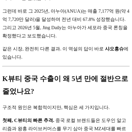
그런데 바로 그 2025년, 아누아(ANUA)는 매출 7,177억 원(약 4
억 7,720만 달러)을 달성하며 전년 대비 67.8% 성장했습니다.
그리고 2026년 5월, Jing Daily는 아누아가 세포라 중국 론칭을
확정했다고 보도했습니다.
같은 시장, 완전히 다른 결과. 이 역설의 답이 바로
샤오홍슈
에
있습니다.
K뷰티 중국 수출이 왜 5년 만에 절반으로
줄었나요?
구조적 원인은 복합적이지만, 핵심은 세 가지입니다.
첫째, C뷰티의 빠른 추격.
중국 로컬 브랜드들은 도우인 알고
리즘과 왕홍 라이브커머스를 무기 삼아 중국 MZ세대를 빠르