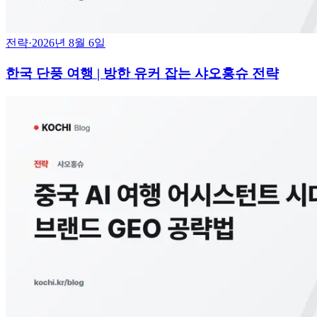
전략
·
2026년 8월 6일
한국 단풍 여행 | 방한 유커 잡는 샤오홍슈 전략