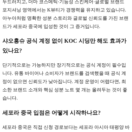
두드러지고, 더마 코스메틱·기능성 스킨케어·글로벌 브랜드
포지셔닝 영역에서는 K뷰티가 경쟁력을 유지하고 있습니다.
아누아처럼 명확한 성분 스토리와 글로벌 신뢰도를 가진 브랜
드가 세포라 중국에 입성한 것이 그 증거입니다.
샤오홍슈 공식 계정 없이 KOC 시딩만 해도 효과가
있나요?
단기적으로는 가능하지만 장기적으로는 공식 계정이 필수입
니다. 유통 바이어나 소비자가 브랜드를 검색했을 때 공식 계
정이 없으면 신뢰도가 낮아집니다. 계정 운영이 어렵다면, 최
소한 브랜드 소개와 핵심 성분 노트 몇 개는 올려두는 것이 좋
습니다.
세포라 중국 입점은 어떻게 시작하나요?
세포라 중국은 직접 신청 경로보다는 세포라 아시아 태평양 바