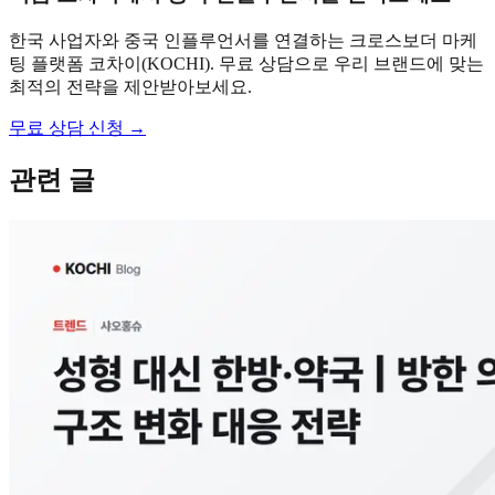
한국 사업자와 중국 인플루언서를 연결하는 크로스보더 마케
팅 플랫폼 코차이(KOCHI). 무료 상담으로 우리 브랜드에 맞는
최적의 전략을 제안받아보세요.
무료 상담 신청 →
관련 글