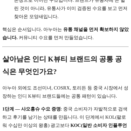
론칭으로 이어진 구조입니다. 브랜드가 유통사에 손 벌
린 것이 아니라, 유통사가 이미 검증된 수요를 보고 먼저
찾아온 모양새입니다.
핵심은 순서입니다. 아누아는
유통 채널을 먼저 확보하지 않았
습니다.
커뮤니티 수요를 먼저 만들었습니다.
살아남은 인디 K뷰티 브랜드의 공통 공
식은 무엇인가요?
아누아 외에도 조선미녀, COSRX, 토리든 등 중국 시장에서 성
장하는 인디 K뷰티 브랜드들에는 공통 패턴이 있습니다.
1단계 — 샤오홍슈 수요 증명
: 중국 소비자가 자발적으로 검색
하고 후기를 남기는 상태를 만듭니다. 이 단계에서 KOL(팔로
워 수십만 이상의 왕홍) 광고보다
KOC(일반 소비자 인플루언