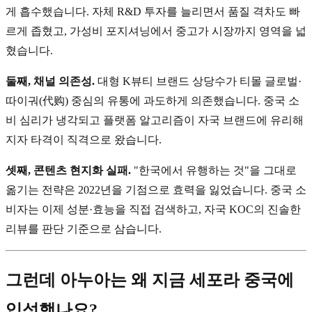
게 흡수했습니다. 자체 R&D 투자를 늘리면서 품질 격차도 빠
르게 좁혔고, 가성비 포지셔닝에서 중고가 시장까지 영역을 넓
혔습니다.
둘째, 채널 의존성.
대형 K뷰티 브랜드 상당수가 티몰 글로벌·
따이궈(代购) 중심의 유통에 과도하게 의존했습니다. 중국 소
비 심리가 냉각되고 플랫폼 알고리즘이 자국 브랜드에 유리해
지자 타격이 직격으로 왔습니다.
셋째, 콘텐츠 현지화 실패.
"한국에서 유행하는 것"을 그대로
옮기는 전략은 2022년을 기점으로 효력을 잃었습니다. 중국 소
비자는 이제 성분·효능을 직접 검색하고, 자국 KOC의 진솔한
리뷰를 판단 기준으로 삼습니다.
그런데 아누아는 왜 지금 세포라 중국에
입성했나요?