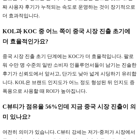
짜 사용자 후기가 누적되는 속도로 운영하는 것이 장기적으로
더 효과적입니다.
KOL과 KOC 중 어느 쪽이 중국 시장 진출 초기에
더 효율적인가요?
중국 시장 진출 초기 단계에는 KOC가 더 효율적입니다. 팔로
워 수만 명 수준의 일반 소비자 인플루언서들이 남기는 진솔한
후기가 신뢰도에서 앞서고, 단가도 낮아 넓게 시딩하기 유리합
니다. KOL은 브랜드 인지도가 어느 정도 형성된 뒤 인지도 증
폭용으로 사용할 때 ROI가 높아집니다.
C뷰티가 점유율 56%인데 지금 중국 시장 진출이 의
미 있나요?
여전히 의미가 있습니다. C뷰티 강세는 저가·중저가 시장에서