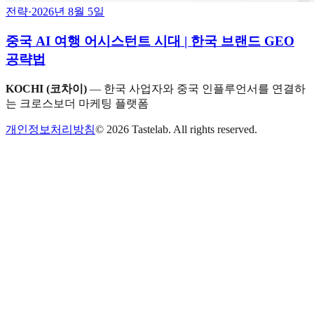
전략
·
2026년 8월 5일
중국 AI 여행 어시스턴트 시대 | 한국 브랜드 GEO
공략법
KOCHI (코차이)
— 한국 사업자와 중국 인플루언서를 연결하
는 크로스보더 마케팅 플랫폼
개인정보처리방침
©
2026
Tastelab. All rights reserved.